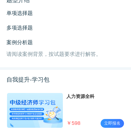
单项选择题
多项选择题
案例分析题
请阅读案例背景，按试题要求进行解答。
自我提升-学习包
人力资源全科
￥
598
立即报名