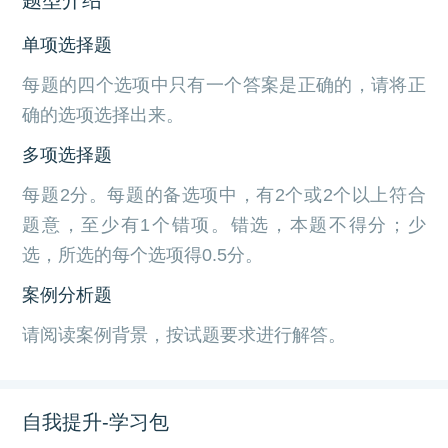
单项选择题
每题的四个选项中只有一个答案是正确的，请将正
确的选项选择出来。
多项选择题
每题2分。每题的备选项中，有2个或2个以上符合
题意，至少有1个错项。错选，本题不得分；少
选，所选的每个选项得0.5分。
案例分析题
请阅读案例背景，按试题要求进行解答。
自我提升-学习包