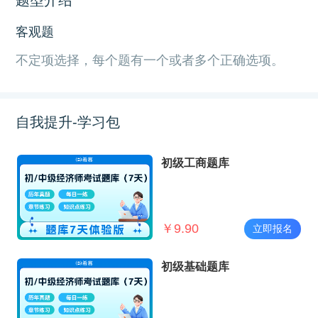
客观题
不定项选择，每个题有一个或者多个正确选项。
自我提升-学习包
初级工商题库
￥
9.90
立即报名
初级基础题库