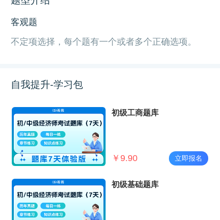
客观题
不定项选择，每个题有一个或者多个正确选项。
自我提升-学习包
初级工商题库
￥
9.90
立即报名
初级基础题库