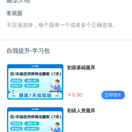
客观题
不定项选择，每个题有一个或者多个正确选项。
自我提升-学习包
初级基础题库
￥
9.90
立即报名
初级人资题库