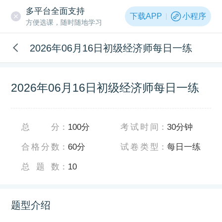
多平台全面支持
下载APP
小程序
方便选课，随时随地学习
2026年06月16日初级经济师每日一练
2026年06月16日初级经济师每日一练
总分
：
100分
考试时间
：
30分钟
合格分数
：
60分
试卷类型
：
每日一练
总题数
：
10
题型介绍