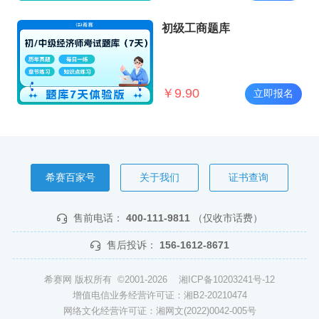
初级工商题库
￥
9.90
立即报名
希赛百家号
关于我们
证书查询
售前电话：
400-111-9811
（仅收市话费）
售后投诉：
156-1612-8671
希赛网 版权所有 ©2001-2026
湘ICP备10203241号-12
增值电信业务经营许可证：湘B2-20210474
网络文化经营许可证：湘网文(2022)0042-005号