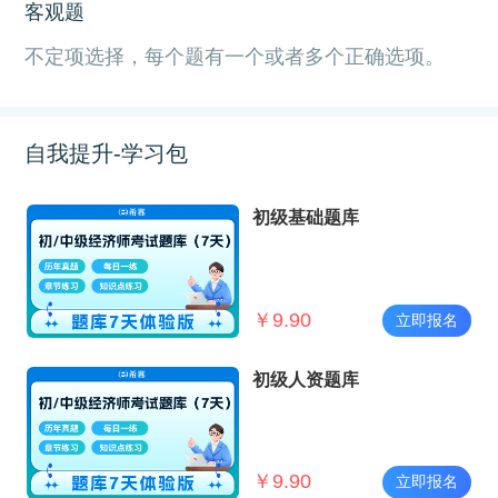
客观题
不定项选择，每个题有一个或者多个正确选项。
自我提升-学习包
初级基础题库
￥
9.90
立即报名
初级人资题库
￥
9.90
立即报名