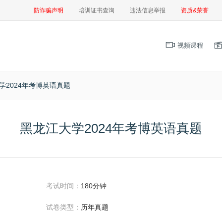
防诈骗声明
培训证书查询
违法信息举报
资质&荣誉
视频课程
学2024年考博英语真题
黑龙江大学2024年考博英语真题
考试时间：
180分钟
试卷类型：
历年真题