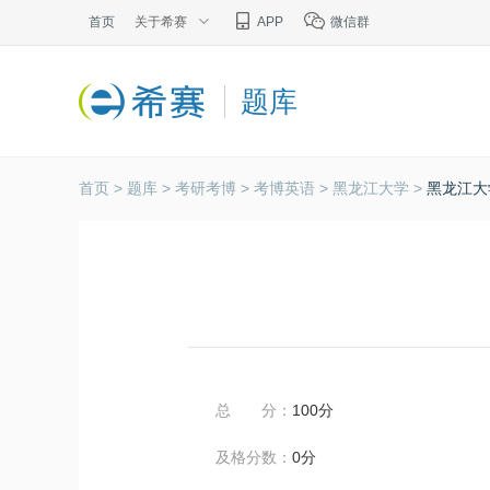
首页
关于希赛
APP
微信群
题库
首页 >
题库 >
考研考博 >
考博英语 >
黑龙江大学 >
黑龙江大
总 分：
100分
及格分数：
0分