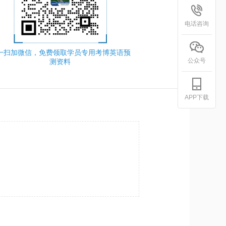
电话咨询
一扫加微信，免费领取学员专用考博英语预
公众号
测资料
APP下载