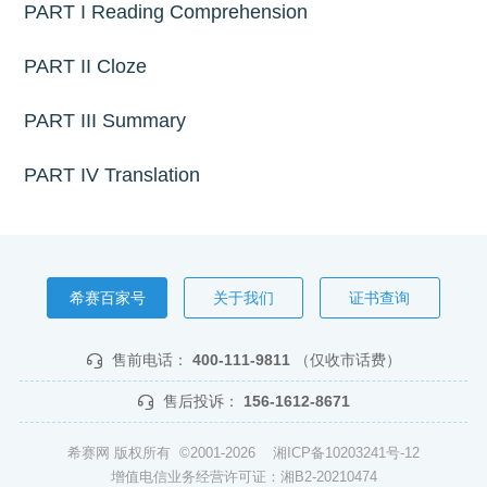
PART I Reading Comprehension
PART II Cloze
PART III Summary
PART IV Translation
希赛百家号
关于我们
证书查询
售前电话：
400-111-9811
（仅收市话费）
售后投诉：
156-1612-8671
希赛网 版权所有 ©2001-2026
湘ICP备10203241号-12
增值电信业务经营许可证：湘B2-20210474