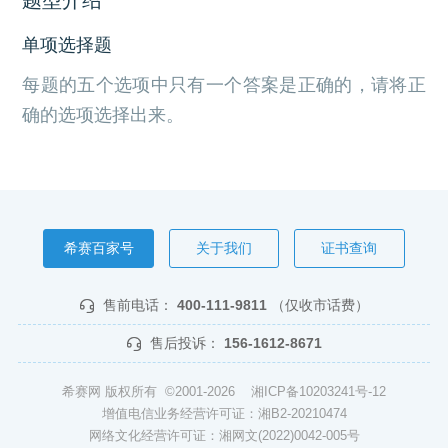
单项选择题
每题的五个选项中只有一个答案是正确的，请将正
确的选项选择出来。
希赛百家号
关于我们
证书查询
售前电话：
400-111-9811
（仅收市话费）
售后投诉：
156-1612-8671
希赛网 版权所有 ©2001-2026
湘ICP备10203241号-12
增值电信业务经营许可证：湘B2-20210474
网络文化经营许可证：湘网文(2022)0042-005号