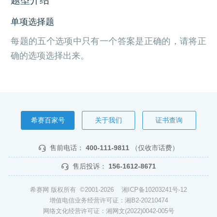
单项选择题
每题的五个选项中只有一个答案是正确的，请将正
确的选项选择出来。
希赛百家号
关于我们
证书查询
售前电话：
400-111-9811
（仅收市话费）
售后投诉：
156-1612-8671
希赛网 版权所有 ©2001-2026
湘ICP备10203241号-12
增值电信业务经营许可证：湘B2-20210474
网络文化经营许可证：湘网文(2022)0042-005号