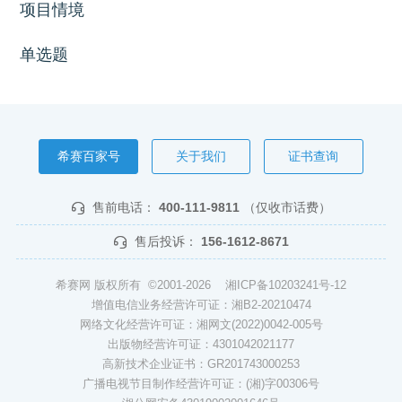
项目情境
单选题
希赛百家号
关于我们
证书查询
售前电话：
400-111-9811
（仅收市话费）
售后投诉：
156-1612-8671
希赛网 版权所有 ©2001-2026
湘ICP备10203241号-12
增值电信业务经营许可证：湘B2-20210474
网络文化经营许可证：湘网文(2022)0042-005号
出版物经营许可证：4301042021177
高新技术企业证书：GR201743000253
广播电视节目制作经营许可证：(湘)字00306号