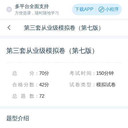
多平台全面支持
下载APP
小程序
方便选课，随时随地学习
第三套从业级模拟卷（第七版）
第三套从业级模拟卷（第七版）
总分
：
70分
考试时间
：
150分钟
合格分数
：
42分
试卷类型
：
模拟试卷
总题数
：
72
题型介绍