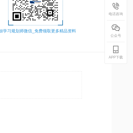
电话咨询
加学习规划师微信_免费领取更多精品资料
公众号
APP下载