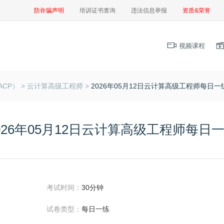
防诈骗声明
培训证书查询
违法信息举报
资质&荣誉
视频课程
CP） >
云计算高级工程师 >
2026年05月12日云计算高级工程师每日一
026年05月12日云计算高级工程师每日
考试时间：
30分钟
试卷类型：
每日一练