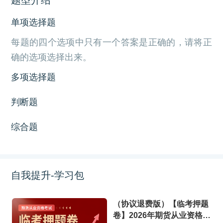
单项选择题
每题的四个选项中只有一个答案是正确的，请将正
确的选项选择出来。
多项选择题
判断题
综合题
自我提升-学习包
（协议退费版）【临考押题
卷】2026年期货从业资格考