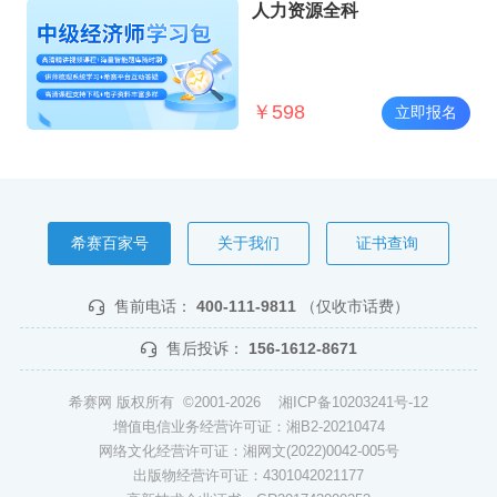
人力资源全科
￥
598
立即报名
希赛百家号
关于我们
证书查询
售前电话：
400-111-9811
（仅收市话费）
售后投诉：
156-1612-8671
希赛网 版权所有 ©2001-2026
湘ICP备10203241号-12
增值电信业务经营许可证：湘B2-20210474
网络文化经营许可证：湘网文(2022)0042-005号
出版物经营许可证：4301042021177