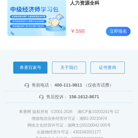
人力资源全科
￥
598
立即报名
希赛百家号
关于我们
证书查询
售前电话：
400-111-9811
（仅收市话费）
售后投诉：
156-1612-8671
希赛网 版权所有 ©2001-2026
湘ICP备10203241号-12
增值电信业务经营许可证：湘B2-20210474
网络文化经营许可证：湘网文(2022)0042-005号
出版物经营许可证：4301042021177