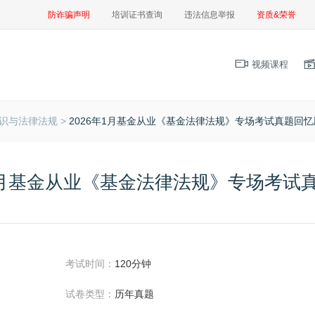
防诈骗声明
培训证书查询
违法信息举报
资质&荣誉
视频课程
识与法律法规 >
2026年1月基金从业《基金法律法规》专场考试真题回忆
年1月基金从业《基金法律法规》专场考试
考试时间：
120分钟
试卷类型：
历年真题