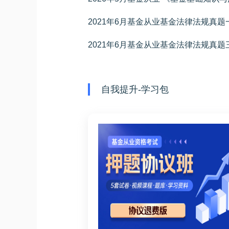
2021年6月基金从业基金法律法规真题
2021年6月基金从业基金法律法规真题
自我提升-学习包