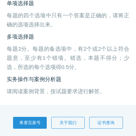
单项选择题
每题的四个选项中只有一个答案是正确的，请将正
确的选项选择出来。
多项选择题
每题2分。每题的备选项中，有2个或2个以上符合
题意，至少有1个错项。错选，本题不得分；少
选，所选的每个选项得0.5分。
实务操作与案例分析题
请阅读案例背景，按试题要求进行解答。
希赛百家号
关于我们
证书查询