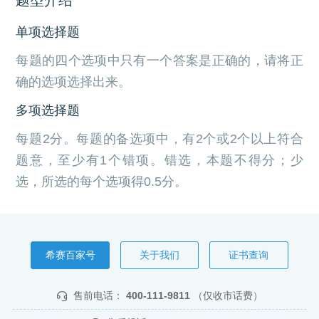
单项选择题
每题的四个选项中只有一个答案是正确的，请将正
确的选项选择出来。
多项选择题
每题2分。每题的备选项中，有2个或2个以上符合
题意，至少有1个错项。错选，本题不得分；少
选，所选的每个选项得0.5分。
希赛百家号
关于我们
证书查询
售前电话：
400-111-9811
（仅收市话费）