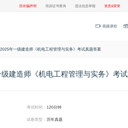
防诈骗声明
培训证书查询
违法信息举报
资质&荣誉
视频课程
2025年一级建造师《机电工程管理与实务》考试真题答案
年一级建造师《机电工程管理与实务》考
考试时间：
120分钟
试卷类型：
历年真题