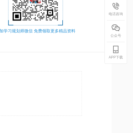
电话咨询
加学习规划师微信 免费领取更多精品资料
公众号
APP下载