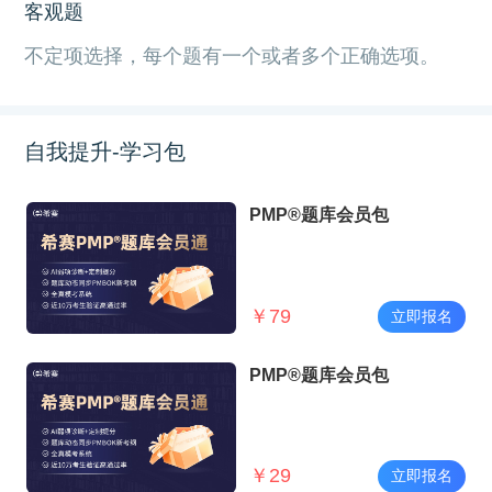
客观题
不定项选择，每个题有一个或者多个正确选项。
自我提升-学习包
PMP®题库会员包
￥
79
立即报名
PMP®题库会员包
￥
29
立即报名