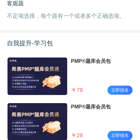
客观题
不定项选择，每个题有一个或者多个正确选项。
自我提升-学习包
PMP®题库会员包
￥
79
立即报名
PMP®题库会员包
￥
29
立即报名