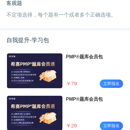
客观题
不定项选择，每个题有一个或者多个正确选项。
自我提升-学习包
PMP®题库会员包
￥
79
立即报名
PMP®题库会员包
￥
29
立即报名