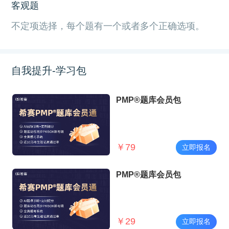
客观题
不定项选择，每个题有一个或者多个正确选项。
自我提升-学习包
PMP®题库会员包
￥
79
立即报名
PMP®题库会员包
￥
29
立即报名