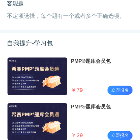
客观题
不定项选择，每个题有一个或者多个正确选项。
自我提升-学习包
PMP®题库会员包
￥
79
立即报名
PMP®题库会员包
￥
29
立即报名