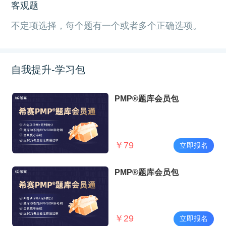
客观题
不定项选择，每个题有一个或者多个正确选项。
自我提升-学习包
PMP®题库会员包
￥
79
立即报名
PMP®题库会员包
￥
29
立即报名