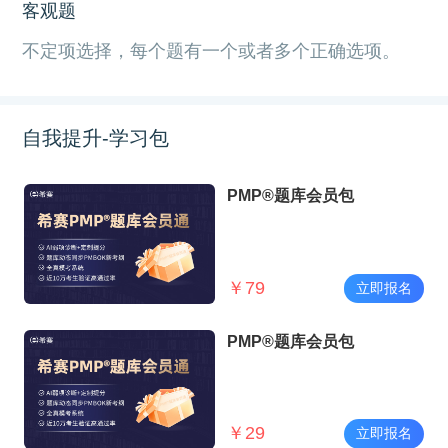
客观题
不定项选择，每个题有一个或者多个正确选项。
自我提升-学习包
PMP®题库会员包
￥
79
立即报名
PMP®题库会员包
￥
29
立即报名