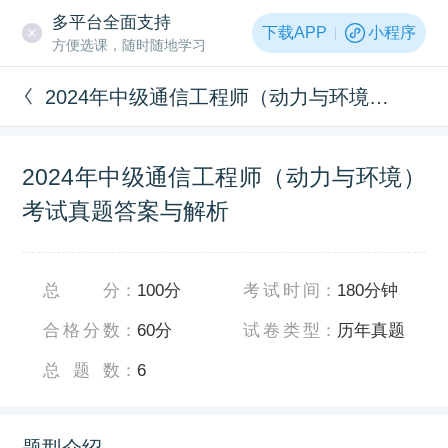
多平台全面支持
下载APP
小程序
方便选课，随时随地学习
2024年中级通信工程师（动力与环境）考试真题答案与解析
2024年中级通信工程师（动力与环境）
考试真题答案与解析
总分
：
100分
考试时间
：
180分钟
合格分数
：
60分
试卷类型
：
历年真题
总题数
：
6
题型介绍