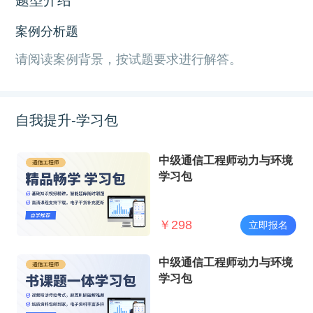
案例分析题
请阅读案例背景，按试题要求进行解答。
自我提升-学习包
中级通信工程师动力与环境
学习包
￥
298
立即报名
中级通信工程师动力与环境
学习包