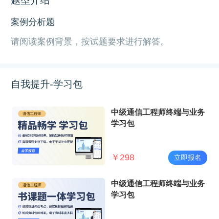
案例分析题
请阅读案例背景，按试题要求进行解答。
自我提升-学习包
中级通信工程师终端与业务
学习包
￥
298
立即报名
中级通信工程师终端与业务
学习包