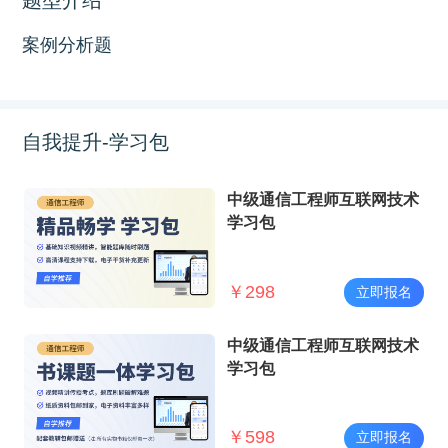
案例分析题
自我提升-学习包
中级通信工程师互联网技术
学习包
￥
298
立即报名
中级通信工程师互联网技术
学习包
￥
598
立即报名