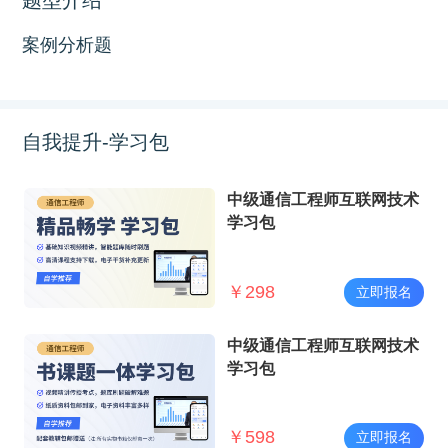
案例分析题
自我提升-学习包
中级通信工程师互联网技术
学习包
￥
298
立即报名
中级通信工程师互联网技术
学习包
￥
598
立即报名