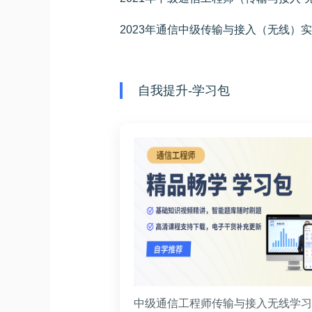
2023年通信中级传输与接入（无线）
自我提升-学习包