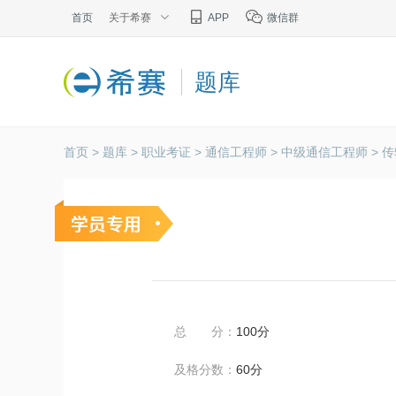
首页
关于希赛
APP
微信群
题库
首页 >
题库 >
职业考证 >
通信工程师 >
中级通信工程师 >
传
总 分：
100分
及格分数：
60分