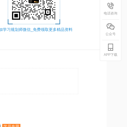
电话咨询
加学习规划师微信_免费领取更多精品资料
公众号
APP下载
题
学员专用