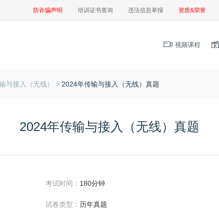
防诈骗声明
培训证书查询
违法信息举报
资质&荣誉
视频课程
输与接入（无线） >
2024年传输与接入（无线）真题
2024年传输与接入（无线）真题
考试时间：
180分钟
试卷类型：
历年真题