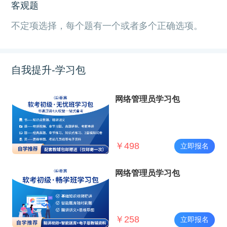
客观题
不定项选择，每个题有一个或者多个正确选项。
自我提升-学习包
网络管理员学习包
￥
498
立即报名
网络管理员学习包
￥
258
立即报名