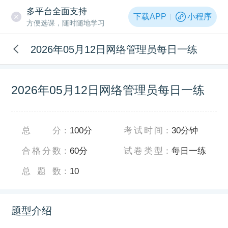
多平台全面支持
下载APP
小程序
方便选课，随时随地学习
2026年05月12日网络管理员每日一练
2026年05月12日网络管理员每日一练
总分
：
100分
考试时间
：
30分钟
合格分数
：
60分
试卷类型
：
每日一练
总题数
：
10
题型介绍