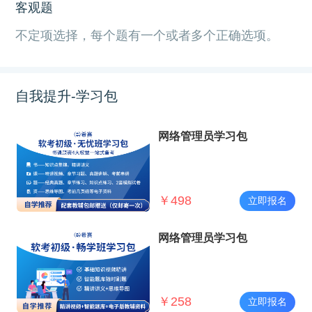
客观题
不定项选择，每个题有一个或者多个正确选项。
自我提升-学习包
网络管理员学习包
￥
498
立即报名
网络管理员学习包
￥
258
立即报名