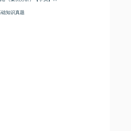
基础知识真题