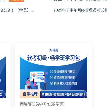
2025年下半年网络管理员模考试卷（综合知识）【学员】
2025年下半年网络管理员考试
学员专用
网络管理员学习包(畅学班)