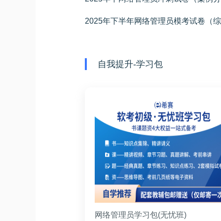
自我提升-学习包
网络管理员学习包(无忧班)