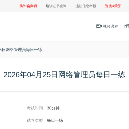
防诈骗声明
培训证书查询
违法信息举报
资质&荣誉
视频课程
月25日网络管理员每日一练
2026年04月25日网络管理员每日一练
考试时间：
30分钟
试卷类型：
每日一练