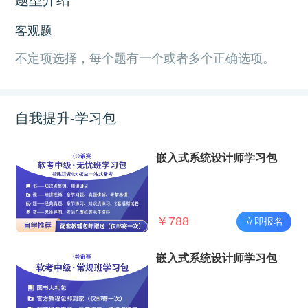
客观题
不定项选择，每个题有一个或者多个正确选项。
自我提升-学习包
嵌入式系统设计师学习包
￥
788
立即报名
嵌入式系统设计师学习包