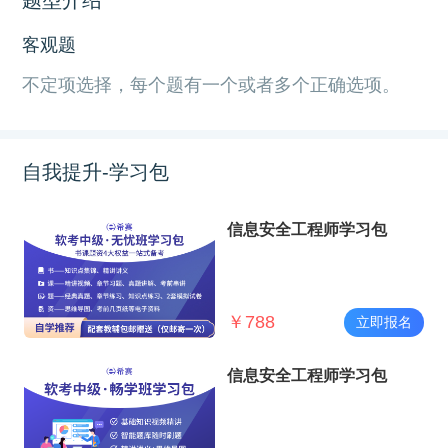
客观题
不定项选择，每个题有一个或者多个正确选项。
自我提升-学习包
信息安全工程师学习包
￥
788
立即报名
信息安全工程师学习包