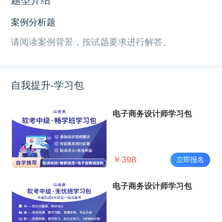
案例分析题
请阅读案例背景，按试题要求进行解答。
自我提升-学习包
电子商务设计师学习包
￥
398
立即报名
电子商务设计师学习包