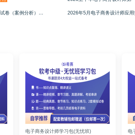
2026上半年电子商务设计师第一期模考试卷（案例分析）
2026年5月电子商务设计师应
学员专用
电子商务设计师学习包(无忧班)
电