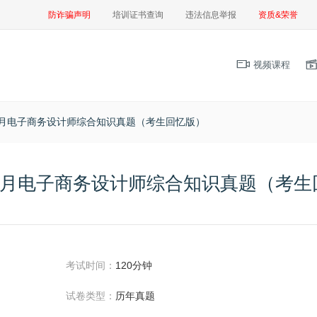
防诈骗声明
培训证书查询
违法信息举报
资质&荣誉
视频课程
年5月电子商务设计师综合知识真题（考生回忆版）
年5月电子商务设计师综合知识真题（考
考试时间：
120分钟
试卷类型：
历年真题