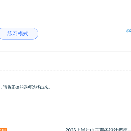
添
练习模式
，请将正确的选项选择出来。
专用