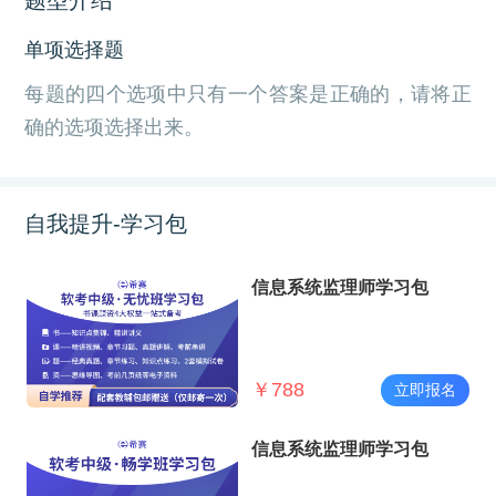
单项选择题
每题的四个选项中只有一个答案是正确的，请将正
确的选项选择出来。
自我提升-学习包
信息系统监理师学习包
￥
788
立即报名
信息系统监理师学习包