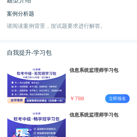
案例分析题
请阅读案例背景，按试题要求进行解答。
自我提升-学习包
信息系统监理师学习包
￥
788
立即报名
信息系统监理师学习包