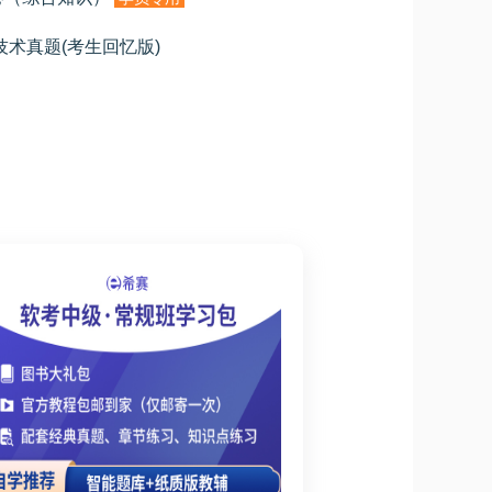
用技术真题(考生回忆版)