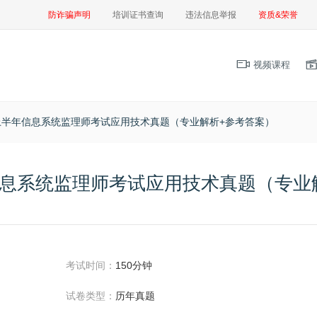
防诈骗声明
培训证书查询
违法信息举报
资质&荣誉
视频课程
年上半年信息系统监理师考试应用技术真题（专业解析+参考答案）
年信息系统监理师考试应用技术真题（专业
考试时间：
150分钟
试卷类型：
历年真题