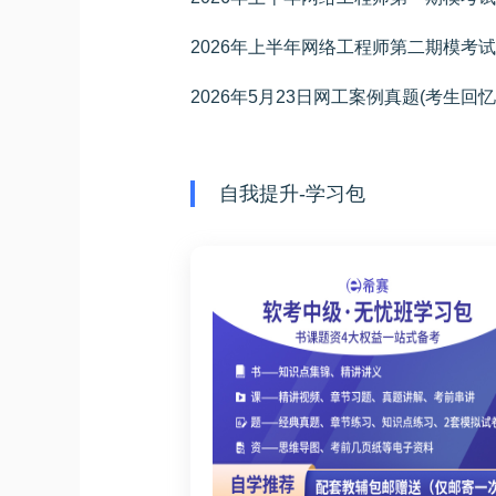
2026年上半年网络工程师第二期模考
2026年5月23日网工案例真题(考生回忆
自我提升-学习包