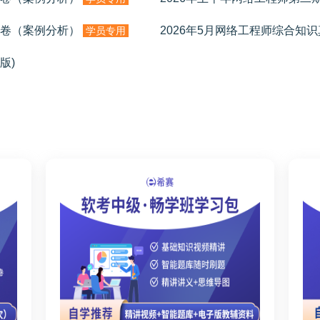
试卷（案例分析）
2026年5月网络工程师综合知
学员专用
版)