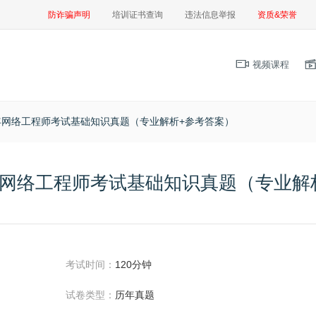
防诈骗声明
培训证书查询
违法信息举报
资质&荣誉
视频课程
半年网络工程师考试基础知识真题（专业解析+参考答案）
半年网络工程师考试基础知识真题（专业解
考试时间：
120分钟
试卷类型：
历年真题