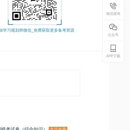
电话咨询
加学习规划师微信_免费获取更多备考资源
公众号
APP下载
期模考试卷（综合知识）
学员专用