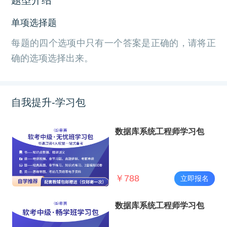
单项选择题
每题的四个选项中只有一个答案是正确的，请将正
确的选项选择出来。
自我提升-学习包
数据库系统工程师学习包
￥
788
立即报名
数据库系统工程师学习包