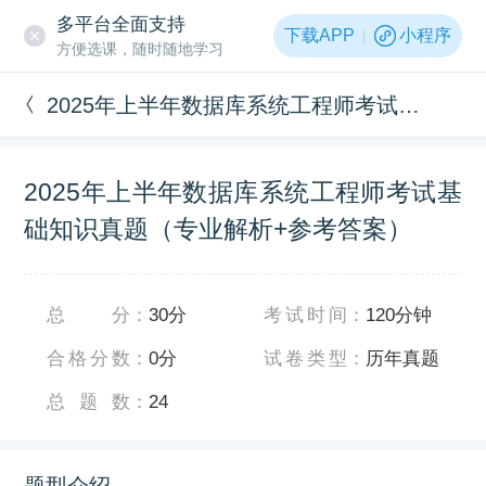
多平台全面支持
下载APP
小程序
方便选课，随时随地学习
2025年上半年数据库系统工程师考试基础知识真题（专业解析+参考答案）
2025年上半年数据库系统工程师考试基
础知识真题（专业解析+参考答案）
总分
：
30分
考试时间
：
120分钟
合格分数
：
0分
试卷类型
：
历年真题
总题数
：
24
题型介绍