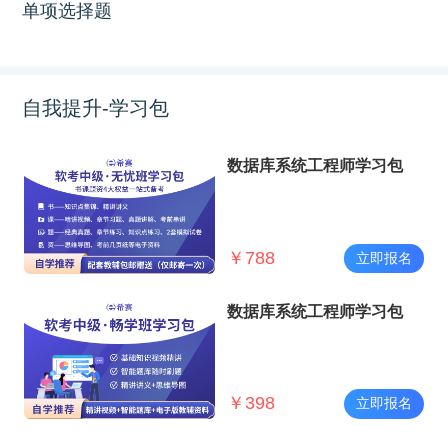
单项选择题
自我提升-学习包
数据库系统工程师学习包
￥
788
立即报名
数据库系统工程师学习包
￥
398
立即报名