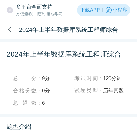
多平台全面支持
下载APP
小程序
方便选课，随时随地学习
2024年上半年数据库系统工程师综合
2024年上半年数据库系统工程师综合
总分
：
9分
考试时间
：
120分钟
合格分数
：
0分
试卷类型
：
历年真题
总题数
：
6
题型介绍