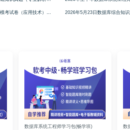
2026年上半年数据库系统工程师第二期模考试卷（应用技术）
2026年5月23日数据库综合
学员专用
数据库系统工程师学习包(畅学班)
数