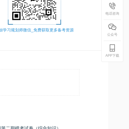
电话咨询
加学习规划师微信_免费获取更多备考资源
公众号
APP下载
2026年上半年数据库系统工程师第二期模考试卷（综合知识）
学员专用