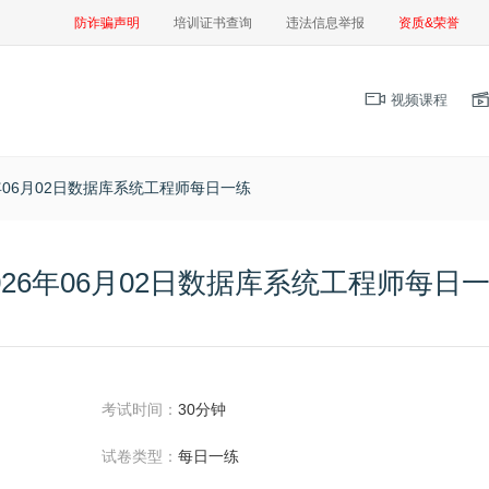
防诈骗声明
培训证书查询
违法信息举报
资质&荣誉
视频课程
6年06月02日数据库系统工程师每日一练
026年06月02日数据库系统工程师每日
考试时间：
30分钟
试卷类型：
每日一练