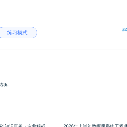
添
练习模式
选项。
2025年上半年数据库系统工程师考试基础知识真题（专业解析+参考答案）