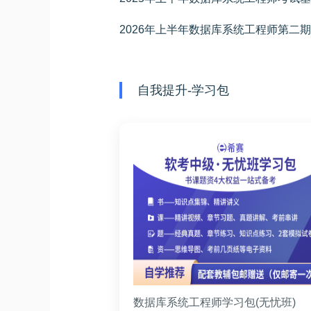
自我提升-学习包
数据库系统工程师学习包(无忧班)