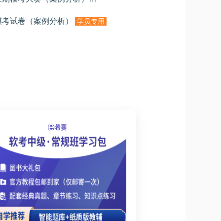
模考试卷（案例分析）
学员专用