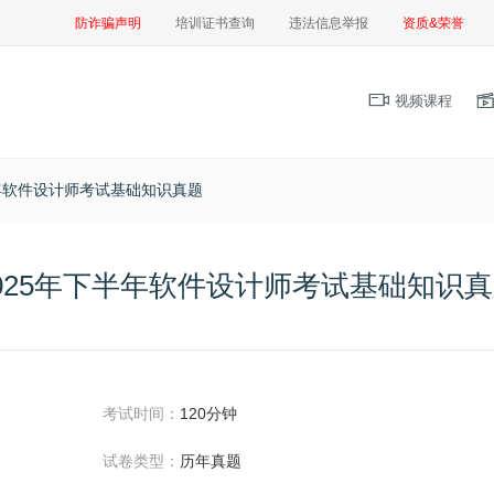
防诈骗声明
培训证书查询
违法信息举报
资质&荣誉
视频课程
半年软件设计师考试基础知识真题
025年下半年软件设计师考试基础知识
考试时间：
120分钟
试卷类型：
历年真题