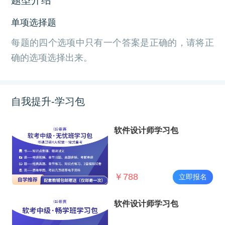
单项选择题
每题的四个选项中只有一个答案是正确的，请将正
确的选项选择出来。
自我提升-学习包
软件设计师学习包
￥
788
立即报名
软件设计师学习包