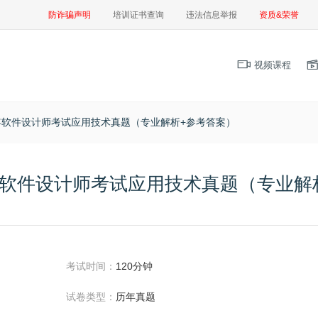
防诈骗声明
培训证书查询
违法信息举报
资质&荣誉
视频课程
半年软件设计师考试应用技术真题（专业解析+参考答案）
半年软件设计师考试应用技术真题（专业解
考试时间：
120分钟
试卷类型：
历年真题