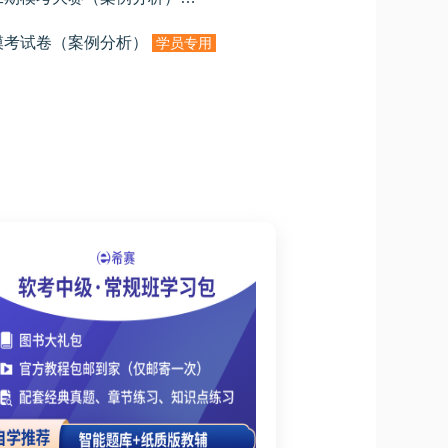
模考试卷（案例分析）
学员专用