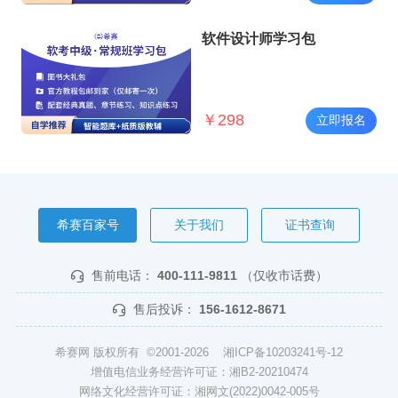
软件设计师学习包
￥
298
立即报名
希赛百家号
关于我们
证书查询
售前电话：
400-111-9811
（仅收市话费）
售后投诉：
156-1612-8671
希赛网 版权所有 ©2001-2026
湘ICP备10203241号-12
增值电信业务经营许可证：湘B2-20210474
网络文化经营许可证：湘网文(2022)0042-005号