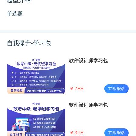
单选题
自我提升-学习包
软件设计师学习包
￥
788
立即报名
软件设计师学习包
￥
398
立即报名