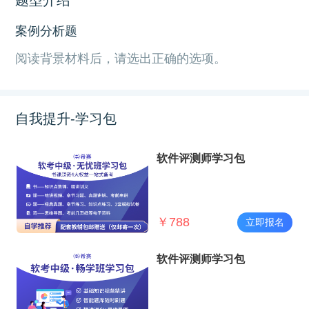
案例分析题
阅读背景材料后，请选出正确的选项。
自我提升-学习包
软件评测师学习包
￥
788
立即报名
软件评测师学习包